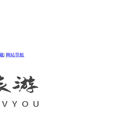
藏
|
网站导航