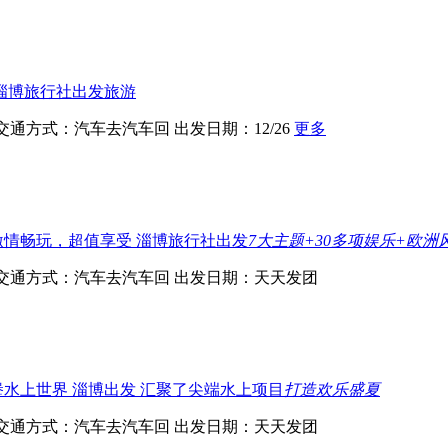
淄博旅行社出发旅游
交通方式：汽车去汽车回
出发日期：12/26
更多
激情畅玩，超值享受 淄博旅行社出发
7大主题+30多项娱乐+欧洲
交通方式：汽车去汽车回
出发日期：天天发团
水上世界 淄博出发 汇聚了尖端水上项目
打造欢乐盛夏
交通方式：汽车去汽车回
出发日期：天天发团