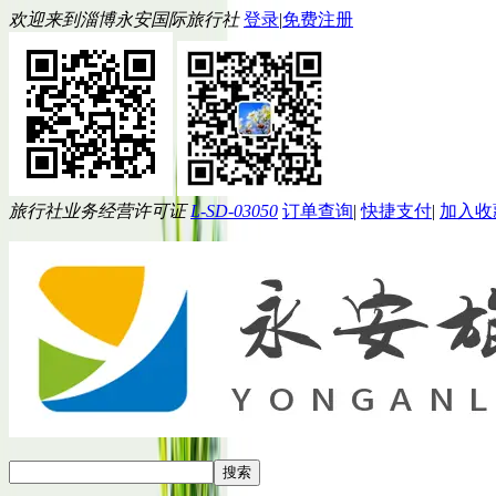
欢迎来到淄博永安国际旅行社
登录
|
免费注册
旅行社业务经营许可证
L-SD-03050
订单查询
|
快捷支付
|
加入收