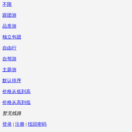
不限
跟团游
品质游
独立包团
自由行
自驾游
主题游
默认排序
价格从低到高
价格从高到低
暂无线路
登录
|
注册
|
找回密码