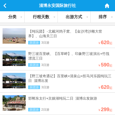
淄博永安国际旅行社
分类
行程天数
出游方式
排序
【纯玩团】-北戴河鸽子窝、【金沙湾沙雕大世
界】、山海关三日
620
跟团游
3日游
￥
起
野三坡百里峡、【百草畔】、印象野三坡演出+竹筏
漂流三日
590
跟团游
3日游
￥
起
【野三坡奇遇记】百里峡+清泉山+拒马河乐园纯玩三
日 淄博出发
620
跟团游
3日游
￥
起
邯郸东太行+京娘湖纯玩二日 淄博出发旅游
299
跟团游
2日游
￥
起