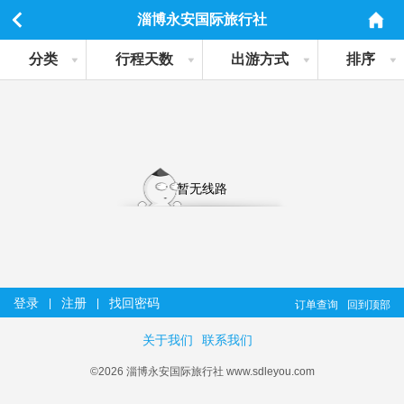
淄博永安国际旅行社
分类
行程天数
出游方式
排序
暂无线路
登录
注册
找回密码
|
|
订单查询
回到顶部
关于我们
联系我们
©2026 淄博永安国际旅行社 www.sdleyou.com