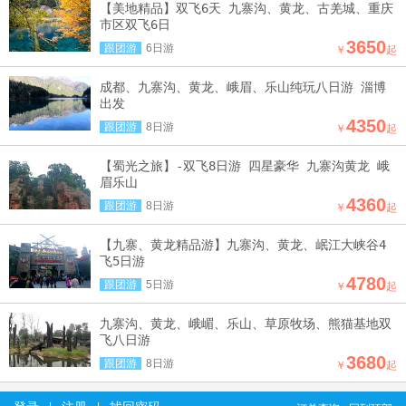
【美地精品】双飞6天 九寨沟、黄龙、古羌城、重庆
市区双飞6日
3650
跟团游
6日游
￥
起
成都、九寨沟、黄龙、峨眉、乐山纯玩八日游 淄博
出发
4350
跟团游
8日游
￥
起
【蜀光之旅】-双飞8日游 四星豪华 九寨沟黄龙 峨
眉乐山
4360
跟团游
8日游
￥
起
【九寨、黄龙精品游】九寨沟、黄龙、岷江大峡谷4
飞5日游
4780
跟团游
5日游
￥
起
九寨沟、黄龙、峨嵋、乐山、草原牧场、熊猫基地双
飞八日游
3680
跟团游
8日游
￥
起