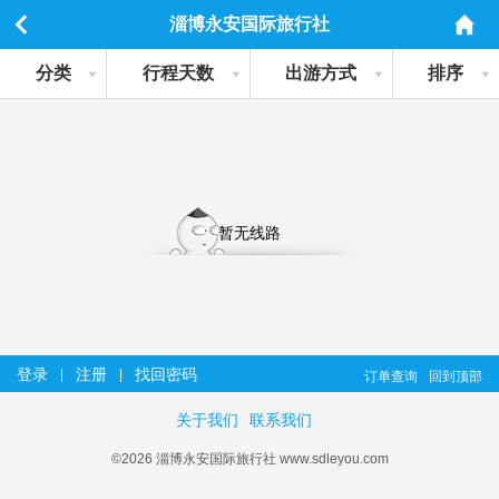
淄博永安国际旅行社
分类
行程天数
出游方式
排序
暂无线路
登录
注册
找回密码
|
|
订单查询
回到顶部
关于我们
联系我们
©2026 淄博永安国际旅行社 www.sdleyou.com