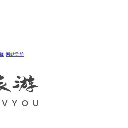
藏
|
网站导航