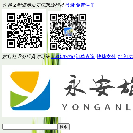
欢迎来到淄博永安国际旅行社
登录
|
免费注册
旅行社业务经营许可证
L-SD-03050
订单查询
|
快捷支付
|
加入收