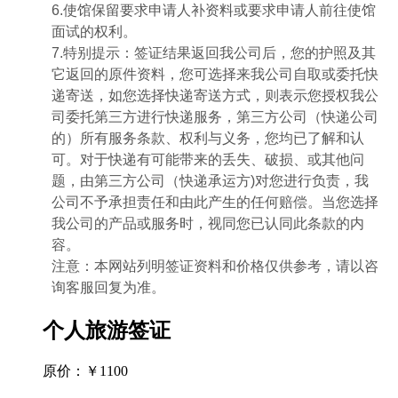
6.使馆保留要求申请人补资料或要求申请人前往使馆
面试的权利。
7.特别提示：签证结果返回我公司后，您的护照及其
它返回的原件资料，您可选择来我公司自取或委托快
递寄送，如您选择快递寄送方式，则表示您授权我公
司委托第三方进行快递服务，第三方公司（快递公司
的）所有服务条款、权利与义务，您均已了解和认
可。对于快递有可能带来的丢失、破损、或其他问
题，由第三方公司（快递承运方)对您进行负责，我
公司不予承担责任和由此产生的任何赔偿。当您选择
我公司的产品或服务时，视同您已认同此条款的内
容。
注意：本网站列明签证资料和价格仅供参考，请以咨
询客服回复为准。
个人旅游签证
原价：￥1100