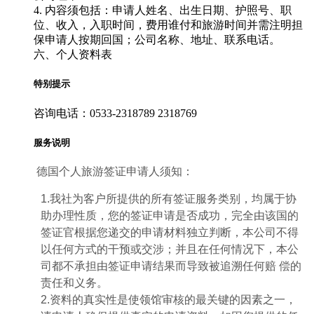
4. 内容须包括：申请人姓名、出生日期、护照号、职
位、收入，入职时间，费用谁付和旅游时间并需注明担
保申请人按期回国；公司名称、地址、联系电话。
六、个人资料表
特别提示
咨询电话：0533-2318789 2318769
服务说明
德国个人旅游签证申请人须知：
1.我社为客户所提供的所有签证服务类别，均属于协
助办理性质，您的签证申请是否成功，完全由该国的
签证官根据您递交的申请材料独立判断，本公司不得
以任何方式的干预或交涉；并且在任何情况下，本公
司都不承担由签证申请结果而导致被追溯任何赔 偿的
责任和义务。
2.资料的真实性是使领馆审核的最关键的因素之一，