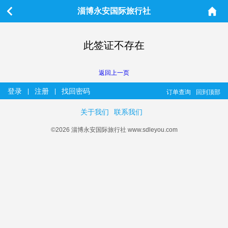
淄博永安国际旅行社
此签证不存在
返回上一页
登录
注册
找回密码
|
|
订单查询
回到顶部
关于我们
联系我们
©2026 淄博永安国际旅行社 www.sdleyou.com